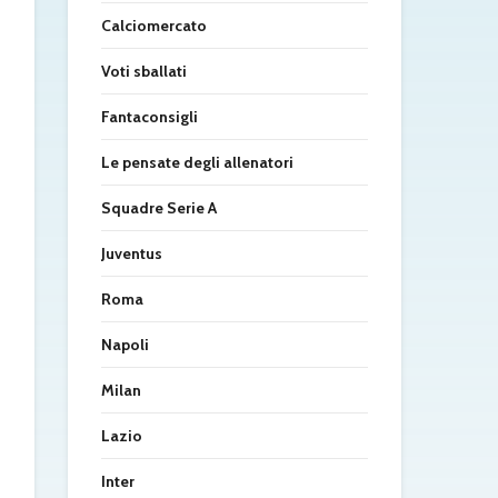
Calciomercato
Voti sballati
Fantaconsigli
Le pensate degli allenatori
Squadre Serie A
Juventus
Roma
Napoli
Milan
Lazio
Inter