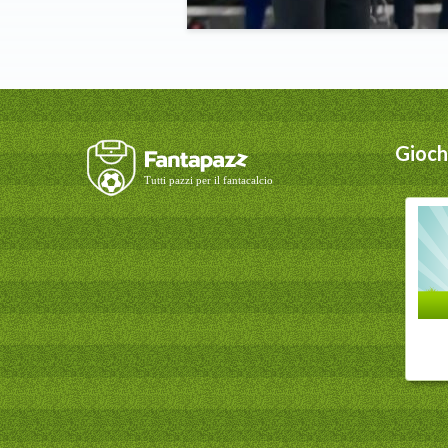
Giochi