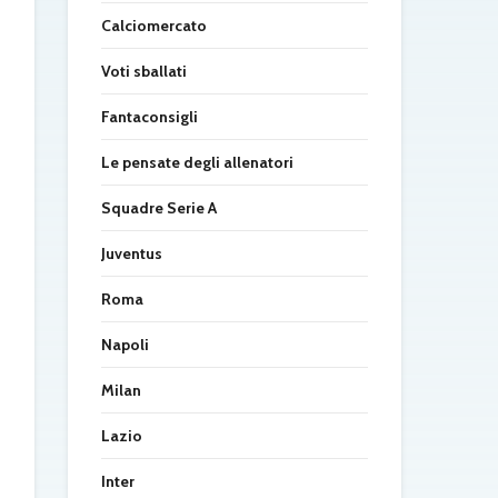
Calciomercato
Voti sballati
Fantaconsigli
Le pensate degli allenatori
Squadre Serie A
Juventus
Roma
Napoli
Milan
Lazio
Inter