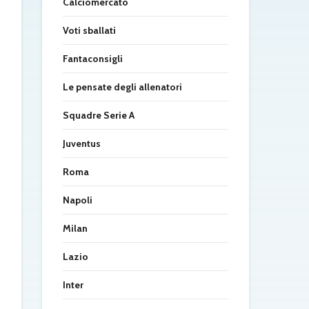
Calciomercato
Voti sballati
Fantaconsigli
Le pensate degli allenatori
Squadre Serie A
Juventus
Roma
Napoli
Milan
Lazio
Inter