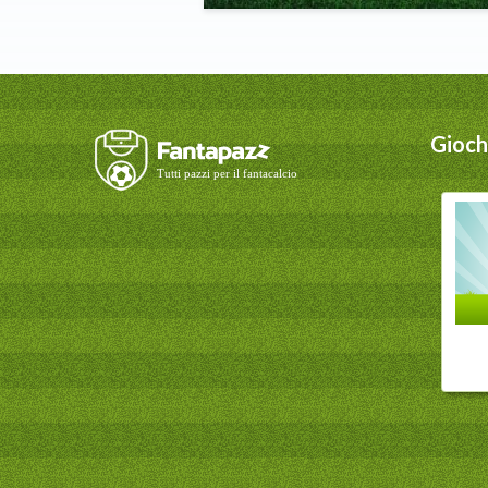
Giochi