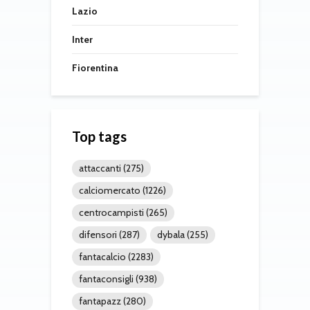
Lazio
Inter
Fiorentina
Top tags
attaccanti
(275)
calciomercato
(1226)
centrocampisti
(265)
difensori
(287)
dybala
(255)
fantacalcio
(2283)
fantaconsigli
(938)
fantapazz
(280)