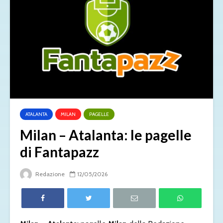
ATALANTA
MILAN
PAGELLE
Milan – Atalanta: le pagelle
di Fantapazz
Redazione
12/05/2026