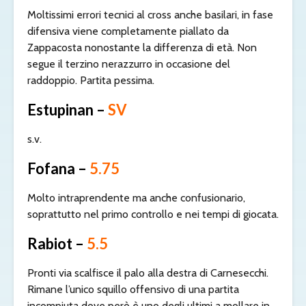
Moltissimi errori tecnici al cross anche basilari, in fase
difensiva viene completamente piallato da
Zappacosta nonostante la differenza di età. Non
segue il terzino nerazzurro in occasione del
raddoppio. Partita pessima.
Estupinan –
SV
s.v.
Fofana –
5.75
Molto intraprendente ma anche confusionario,
soprattutto nel primo controllo e nei tempi di giocata.
Rabiot –
5.5
Pronti via scalfisce il palo alla destra di Carnesecchi.
Rimane l’unico squillo offensivo di una partita
incompiuta dove però è uno degli ultimi a mollare in