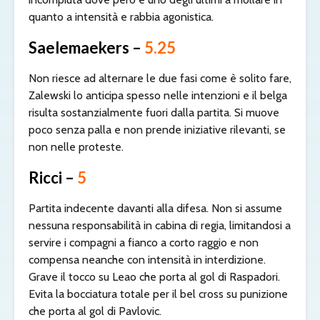
quanto a intensità e rabbia agonistica.
Saelemaekers –
5.25
Non riesce ad alternare le due fasi come è solito fare,
Zalewski lo anticipa spesso nelle intenzioni e il belga
risulta sostanzialmente fuori dalla partita. Si muove
poco senza palla e non prende iniziative rilevanti, se
non nelle proteste.
Ricci –
5
Partita indecente davanti alla difesa. Non si assume
nessuna responsabilità in cabina di regia, limitandosi a
servire i compagni a fianco a corto raggio e non
compensa neanche con intensità in interdizione.
Grave il tocco su Leao che porta al gol di Raspadori.
Evita la bocciatura totale per il bel cross su punizione
che porta al gol di Pavlovic.