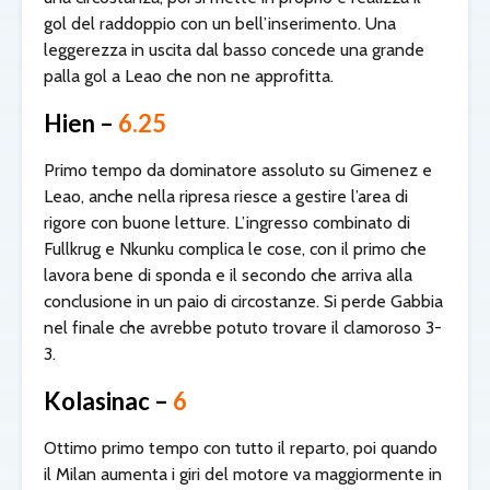
gol del raddoppio con un bell’inserimento. Una
leggerezza in uscita dal basso concede una grande
palla gol a Leao che non ne approfitta.
Hien –
6.25
Primo tempo da dominatore assoluto su Gimenez e
Leao, anche nella ripresa riesce a gestire l’area di
rigore con buone letture. L’ingresso combinato di
Fullkrug e Nkunku complica le cose, con il primo che
lavora bene di sponda e il secondo che arriva alla
conclusione in un paio di circostanze. Si perde Gabbia
nel finale che avrebbe potuto trovare il clamoroso 3-
3.
Kolasinac –
6
Ottimo primo tempo con tutto il reparto, poi quando
il Milan aumenta i giri del motore va maggiormente in