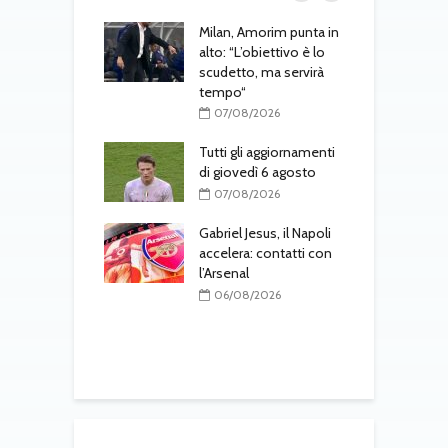
tti prepara
Milan, Amorim punta in
Y
us-Inter:
alto: “L’obiettivo è lo
u
iamo essere
scudetto, ma servirà
t
a. Yildiz giocherà
tempo“
p
07/08/2026
08/2026
Tutti gli aggiornamenti
M
-Juventus, il
di giovedì 6 agosto
m
ore spinge per
07/08/2026
Gabriel Jesus, il Napoli
M
08/2026
accelera: contatti con
c
-Napoli, nuova
l’Arsenal
d
er la porta:
06/08/2026
tino entra nei
zzurri
08/2026