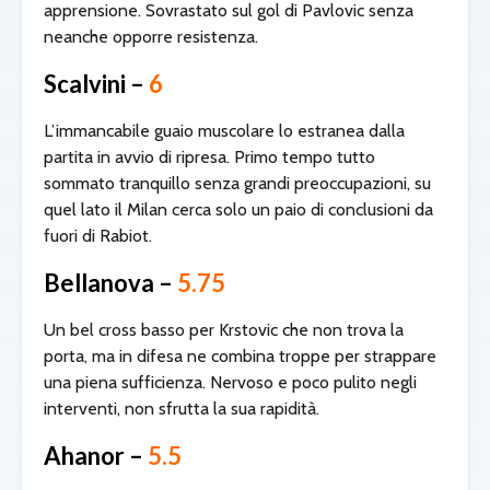
apprensione. Sovrastato sul gol di Pavlovic senza
neanche opporre resistenza.
Scalvini –
6
L’immancabile guaio muscolare lo estranea dalla
partita in avvio di ripresa. Primo tempo tutto
sommato tranquillo senza grandi preoccupazioni, su
quel lato il Milan cerca solo un paio di conclusioni da
fuori di Rabiot.
Bellanova –
5.75
Un bel cross basso per Krstovic che non trova la
porta, ma in difesa ne combina troppe per strappare
una piena sufficienza. Nervoso e poco pulito negli
interventi, non sfrutta la sua rapidità.
Ahanor –
5.5