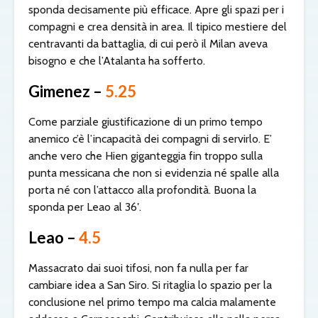
sponda decisamente più efficace. Apre gli spazi per i
compagni e crea densità in area. Il tipico mestiere del
centravanti da battaglia, di cui però il Milan aveva
bisogno e che l’Atalanta ha sofferto.
Gimenez –
5.25
Come parziale giustificazione di un primo tempo
anemico c’è l’incapacità dei compagni di servirlo. E’
anche vero che Hien giganteggia fin troppo sulla
punta messicana che non si evidenzia né spalle alla
porta né con l’attacco alla profondità. Buona la
sponda per Leao al 36′.
Leao –
4.5
Massacrato dai suoi tifosi, non fa nulla per far
cambiare idea a San Siro. Si ritaglia lo spazio per la
conclusione nel primo tempo ma calcia malamente