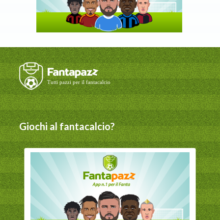
Giochi al fantacalcio?