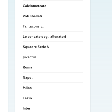
Calciomercato
Voti sballati
Fantaconsigli
Le pensate degli allenatori
Squadre Serie A
Juventus
Roma
Napoli
Milan
Lazio
Inter