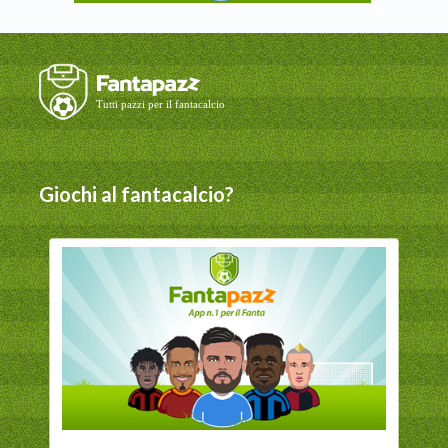
Giochi al fantacalcio?