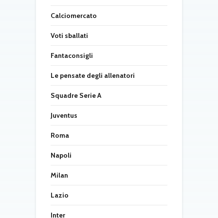
Calciomercato
Voti sballati
Fantaconsigli
Le pensate degli allenatori
Squadre Serie A
Juventus
Roma
Napoli
Milan
Lazio
Inter