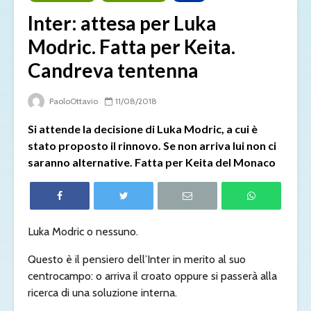
Inter: attesa per Luka
Modric. Fatta per Keita.
Candreva tentenna
PaoloOttavio
11/08/2018
Si attende la decisione di Luka Modric, a cui è
stato proposto il rinnovo. Se non arriva lui non ci
saranno alternative. Fatta per Keita del Monaco
Luka Modric o nessuno.
Questo è il pensiero dell’Inter in merito al suo
centrocampo: o arriva il croato oppure si passerà alla
ricerca di una soluzione interna.