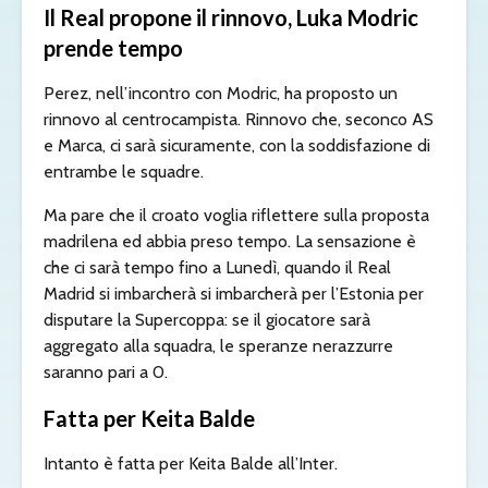
Il Real propone il rinnovo, Luka Modric
prende tempo
Perez, nell’incontro con Modric, ha proposto un
rinnovo al centrocampista. Rinnovo che, seconco AS
e Marca, ci sarà sicuramente, con la soddisfazione di
entrambe le squadre.
Ma pare che il croato voglia riflettere sulla proposta
madrilena ed abbia preso tempo. La sensazione è
che ci sarà tempo fino a Lunedì, quando il Real
Madrid si imbarcherà si imbarcherà per l’Estonia per
disputare la Supercoppa: se il giocatore sarà
aggregato alla squadra, le speranze nerazzurre
saranno pari a 0.
Fatta per Keita Balde
Intanto è fatta per Keita Balde all’Inter.