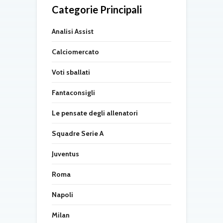
Categorie Principali
Analisi Assist
Calciomercato
Voti sballati
Fantaconsigli
Le pensate degli allenatori
Squadre Serie A
Juventus
Roma
Napoli
Milan