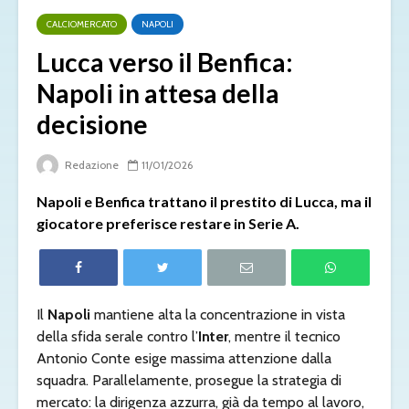
CALCIOMERCATO
NAPOLI
Lucca verso il Benfica:
Napoli in attesa della
decisione
Redazione
11/01/2026
Napoli e Benfica trattano il prestito di Lucca, ma il
giocatore preferisce restare in Serie A.
Il
Napoli
mantiene alta la concentrazione in vista
della sfida serale contro l’
Inter
, mentre il tecnico
Antonio Conte esige massima attenzione dalla
squadra. Parallelamente, prosegue la strategia di
mercato: la dirigenza azzurra, già da tempo al lavoro,