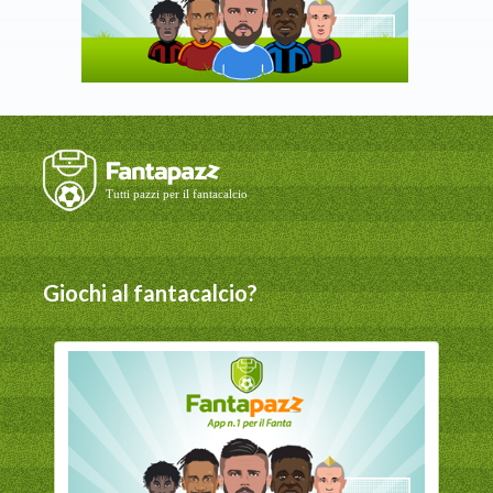
Giochi al fantacalcio?