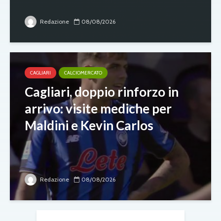
Redazione
08/08/2026
CAGLIARI
CALCIOMERCATO
Cagliari, doppio rinforzo in
arrivo: visite mediche per
Maldini e Kevin Carlos
Redazione
08/08/2026