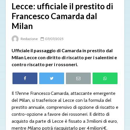
Lecce: ufficiale il prestito di
Francesco Camarda dal
Milan
Redazione
07/07/2025
Ufficiale il passaggio di Camarda in prestito dal
Milan Lecce con diritto di riscatto per i salentini e
contro riscatto per i rossoneri.
Il 17enne Francesco Camarda, attaccante emergente
del Milan, si trasferisce al Lecce con la formula del
prestito annuale, comprensivo di opzione di riscatto e
contro-opzione a favore dei rossoneri. Il diritto di
acquisto da parte di Lecce è fissato a 3 milioni di euro,
mentre Milano potrà riacquistarlo per 4 milioni €.