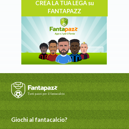
CREA LA TUA LEGA su
FANTAPAZZ
Giochi al fantacalcio?