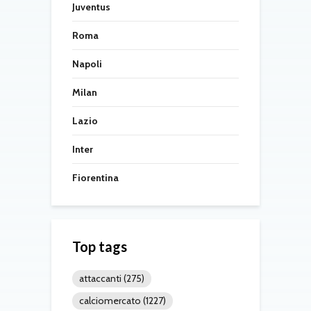
Juventus
Roma
Napoli
Milan
Lazio
Inter
Fiorentina
Top tags
attaccanti
(275)
calciomercato
(1227)