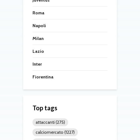
Roma
Napoli
Milan
Lazio
Inter
Fiorentina
Top tags
attaccanti
(275)
calciomercato
(1227)