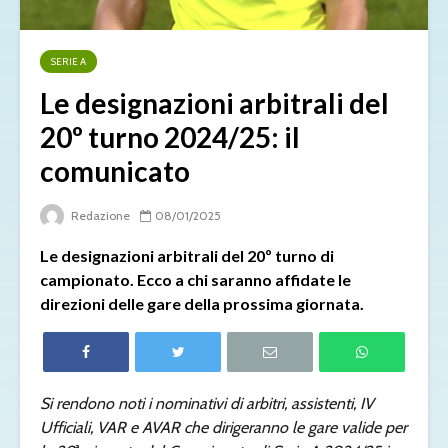
SERIE A
Le designazioni arbitrali del
20º turno 2024/25: il
comunicato
Redazione
08/01/2025
Le designazioni arbitrali del 20º turno di
campionato. Ecco a chi saranno affidate le
direzioni delle gare della prossima giornata.
Si rendono noti i nominativi di arbitri, assistenti, IV
Ufficiali, VAR e AVAR che dirigeranno le gare valide per