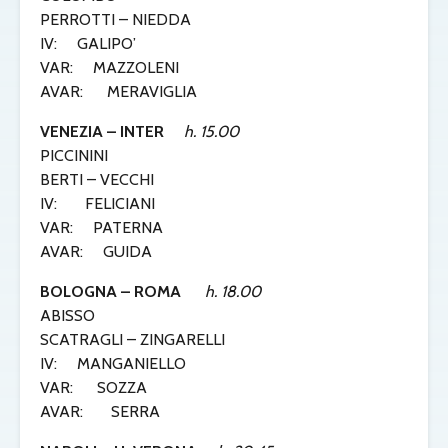
PERROTTI – NIEDDA
IV: GALIPO’
VAR: MAZZOLENI
AVAR: MERAVIGLIA
VENEZIA – INTER
h. 15.00
PICCININI
BERTI – VECCHI
IV: FELICIANI
VAR: PATERNA
AVAR: GUIDA
BOLOGNA – ROMA
h. 18.00
ABISSO
SCATRAGLI – ZINGARELLI
IV: MANGANIELLO
VAR: SOZZA
AVAR: SERRA