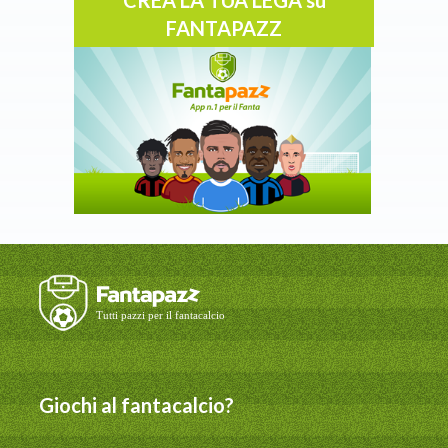
FANTAPAZZ
Giochi al fantacalcio?