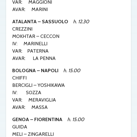
VAR: MAGGIONI
AVAR: MARINI
ATALANTA – SASSUOLO
h. 12.30
CREZZINI
MOKHTAR – CECCON
IV: MARINELLI
VAR: PATERNA
AVAR: LA PENNA
BOLOGNA – NAPOLI
h. 15.00
CHIFFI
BERCIGLI – YOSHIKAWA
IV: SOZZA
VAR: MERAVIGLIA
AVAR: MASSA
GENOA – FIORENTINA
h. 15.00
GUIDA
MELI – ZINGARELLI