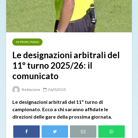
IN PRIMO PIANO
Le designazioni arbitrali del
11º turno 2025/26: il
comunicato
Redazione
06/11/2025
Le designazioni arbitrali del 11º turno di
campionato. Ecco a chi saranno affidate le
direzioni delle gare della prossima giornata.