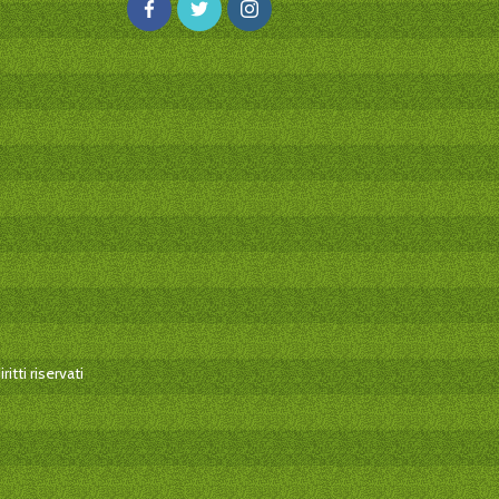
itti riservati