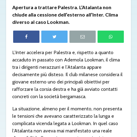
Apertura a trattare Palestra. L’Atalanta non
chiude alla cessione dell’esterno all’Inter. Clima
diverso al caso Lookman.
L’Inter accelera per Palestra e, rispetto a quanto
accaduto in passato con Ademola Lookman, il clima
tra i dirigenti nerazzurri e l’Atalanta appare
decisamente più disteso. Il club milanese considera il
giovane esterno uno dei principali obiettivi per
rafforzare la corsia destra e ha già avviato contatti
concreti con la società bergamasca.
La situazione, almeno per il momento, non presenta
le tensioni che avevano caratterizzato la lunga e
complicata vicenda legata a Lookman. In quel caso
l’Atalanta non aveva mai manifestato una reale