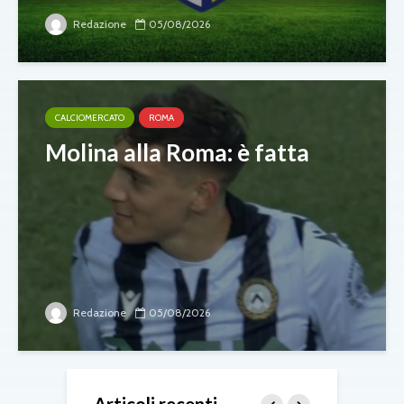
Redazione
05/08/2026
CALCIOMERCATO
ROMA
Molina alla Roma: è fatta
Redazione
05/08/2026