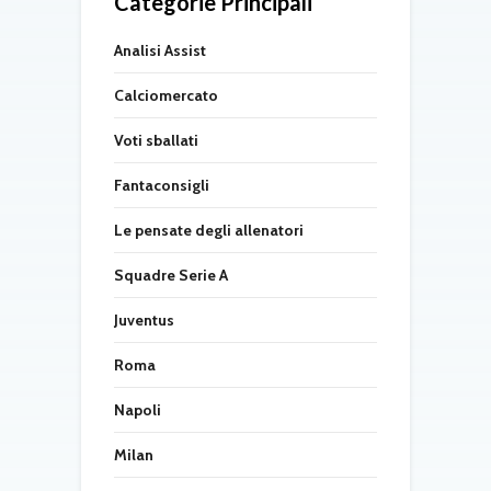
Categorie Principali
Analisi Assist
Calciomercato
Voti sballati
Fantaconsigli
Le pensate degli allenatori
Squadre Serie A
Juventus
Roma
Napoli
Milan