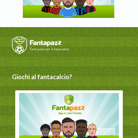
Giochi al fantacalcio?