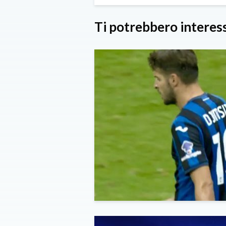
Ti potrebbero interes