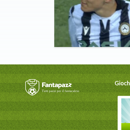
Giochi