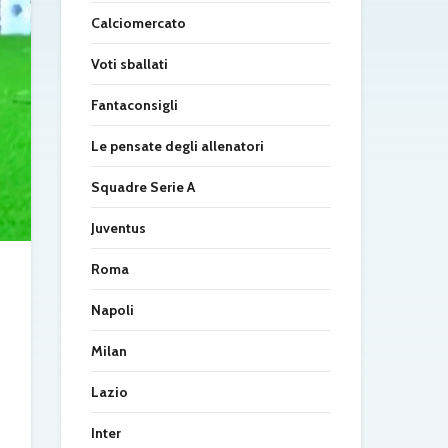
Calciomercato
Voti sballati
Fantaconsigli
Le pensate degli allenatori
Squadre Serie A
Juventus
Roma
Napoli
Milan
Lazio
Inter