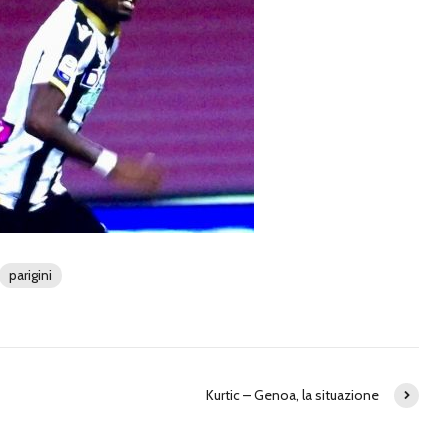
parigini
Kurtic – Genoa, la situazione