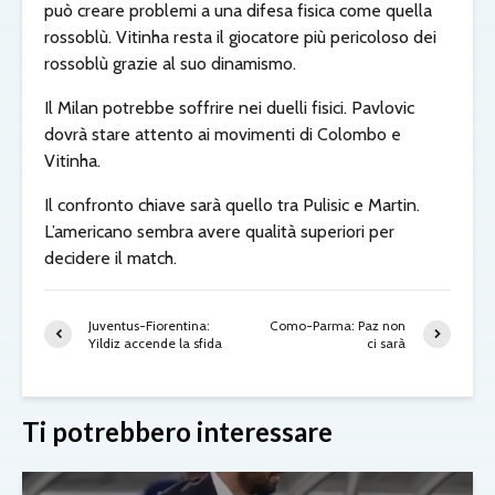
può creare problemi a una difesa fisica come quella
rossoblù. Vitinha resta il giocatore più pericoloso dei
rossoblù grazie al suo dinamismo.
Il Milan potrebbe soffrire nei duelli fisici. Pavlovic
dovrà stare attento ai movimenti di Colombo e
Vitinha.
Il confronto chiave sarà quello tra Pulisic e Martin.
L’americano sembra avere qualità superiori per
decidere il match.
Juventus-Fiorentina:
Como-Parma: Paz non
Yildiz accende la sfida
ci sarà
Ti potrebbero interessare