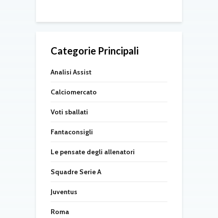
Categorie Principali
Analisi Assist
Calciomercato
Voti sballati
Fantaconsigli
Le pensate degli allenatori
Squadre Serie A
Juventus
Roma