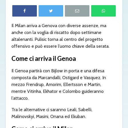
Il Milan arriva a Genova con diverse assenze, ma
anche con la voglia di riscatto dopo settimane
altalenanti. Pulisic torna al centro del progetto
offensivo e può essere l’uomo chiave della serata.
Come ci arriva il Genoa
Il Genoa partirà con Bijlow in porta e una difesa
composta da Marcandalli, Ostigard e Vasquez. In
mezzo Frendrup, Amorim, Ellertsson e Martin,
mentre Vitinha, Ekhator e Colombo guideranno
l’attacco.
Tra le alternative ci saranno Leali, Sabelli,
Malinovskyi, Masini, Onana ed Ekuban.