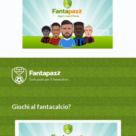
Giochi al fantacalcio?