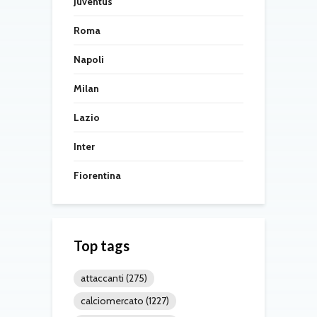
Juventus
Roma
Napoli
Milan
Lazio
Inter
Fiorentina
Top tags
attaccanti
(275)
calciomercato
(1227)