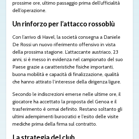
prossime ore, ultimo passaggio prima dell’ufficialità
dell’operazione.
Un rinforzo per l’attacco rossoblù
Con l’arrivo di Havel, la società consegna a Daniele
De Rossi un nuovo riferimento offensivo in vista
della prossima stagione. L’attaccante austriaco, 23
anni, si è messo in evidenza nel campionato del suo
Paese grazie a caratteristiche fisiche importanti,
buona mobilità e capacità di finalizzazione, qualità
che hanno attirato l’interesse della dirigenza ligure.
Secondo le indiscrezioni emerse nelle ultime ore, il
giocatore ha accettato la proposta del Genoa e il
trasferimento è ormai definito. Restano soltanto gli
ultimi adempimenti burocratici e l’esito delle visite
mediche prima della firma sul contratto.
La strategia del club