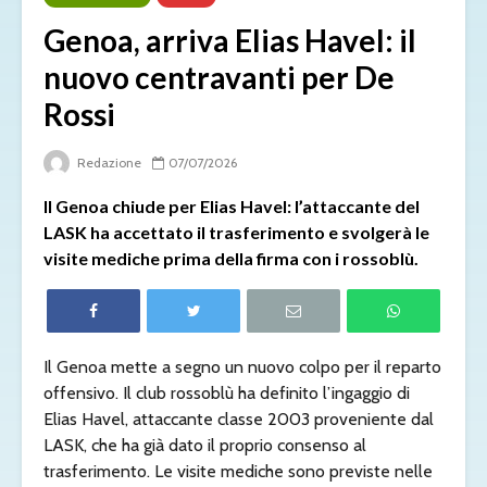
Genoa, arriva Elias Havel: il
nuovo centravanti per De
Rossi
Redazione
07/07/2026
Il Genoa chiude per Elias Havel: l’attaccante del
LASK ha accettato il trasferimento e svolgerà le
visite mediche prima della firma con i rossoblù.
Il Genoa mette a segno un nuovo colpo per il reparto
offensivo. Il club rossoblù ha definito l’ingaggio di
Elias Havel, attaccante classe 2003 proveniente dal
LASK, che ha già dato il proprio consenso al
trasferimento. Le visite mediche sono previste nelle