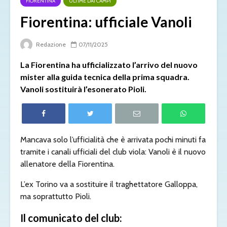
FIORENTINA
ULTIME DAI CAMPI
Fiorentina: ufficiale Vanoli
Redazione
07/11/2025
La Fiorentina ha ufficializzato l’arrivo del nuovo
mister alla guida tecnica della prima squadra.
Vanoli sostituirà l’esonerato Pioli.
Mancava solo l’ufficialità che è arrivata pochi minuti fa
tramite i canali ufficiali del club viola: Vanoli è il nuovo
allenatore della Fiorentina.
L’ex Torino va a sostituire il traghettatore Galloppa,
ma soprattutto Pioli.
Il comunicato del club: