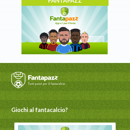
FANTAPAZZ
Giochi al fantacalcio?