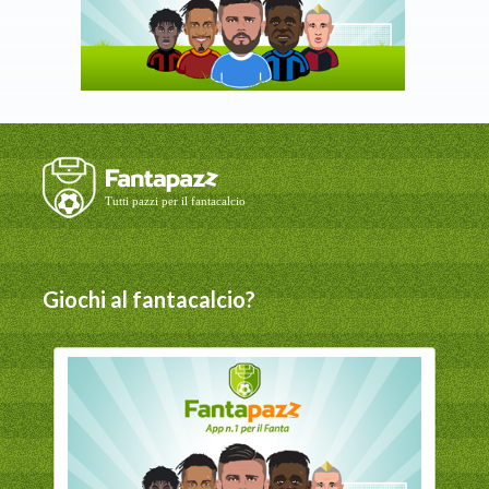
Giochi al fantacalcio?