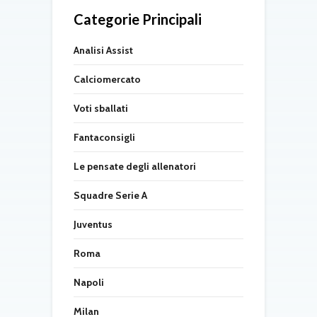
Categorie Principali
Analisi Assist
Calciomercato
Voti sballati
Fantaconsigli
Le pensate degli allenatori
Squadre Serie A
Juventus
Roma
Napoli
Milan