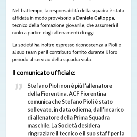
Nel frattempo, la responsabilità della squadra è stata
affidata in modo provvisorio a
Daniele Galloppa
,
tecnico della formazione giovanile, che assumerà il
ruolo a partire dagli allenamenti di oggi.
La società ha inoltre espresso riconoscenza a Pioli e
al suo team per il contributo fornito durante il loro
periodo al servizio della squadra viola.
Il comunicato ufficiale:
Stefano Pioli non è più l’allenatore
della Fiorentina. ACF Fiorentina
comunica che Stefano Pioli è stato
sollevato, in data odierna, dall’incarico
di allenatore della Prima Squadra
maschile. La Società desidera
ringraziare il tecnico e il suo staff per la