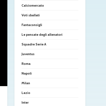
Calciomercato
Voti sballati
Fantaconsigli
Le pensate degli allenatori
Squadre Serie A
Juventus
Roma
Napoli
Milan
Lazio
Inter