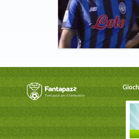
Giochi