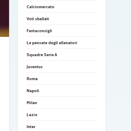
Calciomercato
Voti sballati
Fantaconsigli
Le pensate degli allenatori
Squadre Serie A
Juventus
Roma
Napoli
Milan
Lazio
Inter