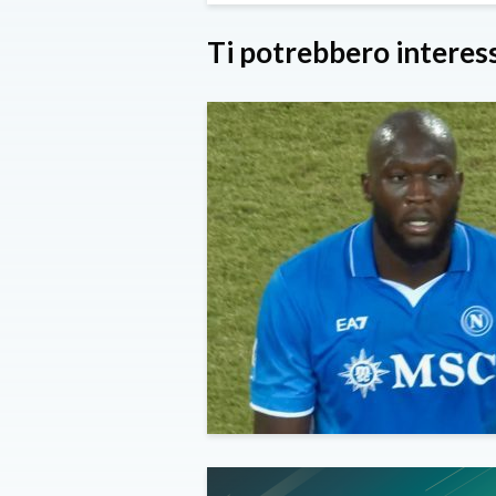
Ti potrebbero interes