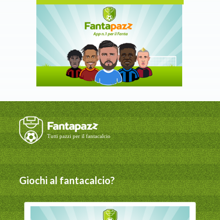
Giochi al fantacalcio?