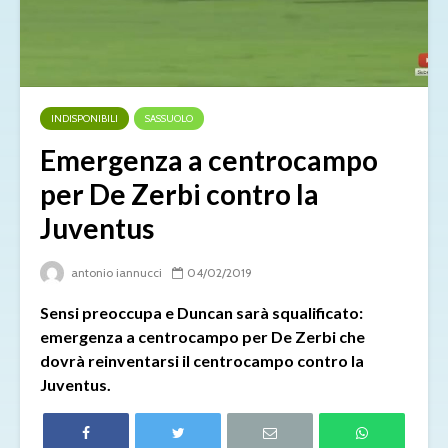
INDISPONIBILI
SASSUOLO
Emergenza a centrocampo
per De Zerbi contro la
Juventus
antonio iannucci
04/02/2019
Sensi preoccupa e Duncan sarà squalificato:
emergenza a centrocampo per De Zerbi che
dovrà reinventarsi il centrocampo contro la
Juventus.