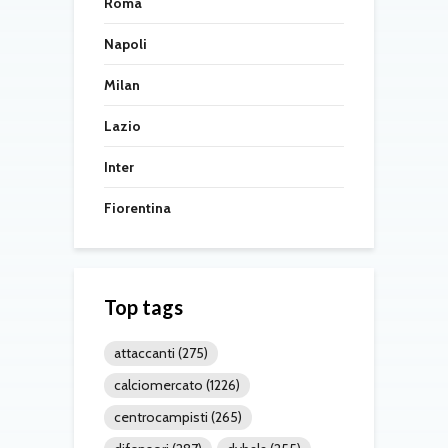
Roma
Napoli
Milan
Lazio
Inter
Fiorentina
Top tags
attaccanti
(275)
calciomercato
(1226)
centrocampisti
(265)