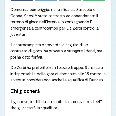
Domenica pomeriggio, nella sfida tra Sassuolo e
Genoa, Sensi è stato costretto ad abbandonare il
terreno di gioco nell’intervallo consegnando l’
emergenza a centrocampo per De Zerbi contro la
Juventus
Il centrocampista neroverde, a seguito di un
contrasto di gioco, ha provato a stringere i denti, ma
poi ha dato forfait.
De Zerbi ha preferito non forzare troppo. Sensi sarà
indispensabile nella gara di domenica alle 18 contro la
Juventus considerando anche la squalifica di Duncan.
Chi giocherà
Il ghanese, in diffida, ha subito l’ammonizione al 44º
che gli costerà la squalifica.