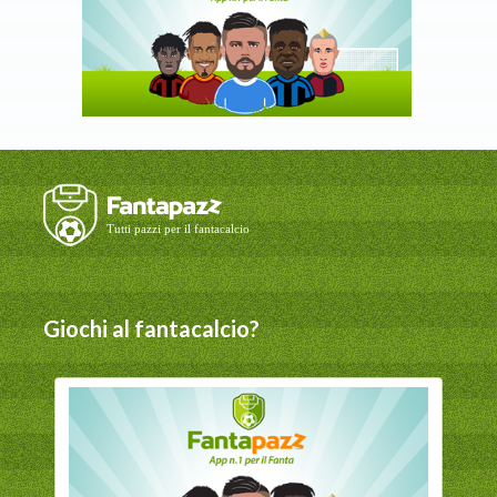
Giochi al fantacalcio?