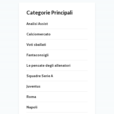
Categorie Principali
Analisi Assist
Calciomercato
Voti sballati
Fantaconsigli
Le pensate degli allenatori
Squadre Serie A
Juventus
Roma
Napoli