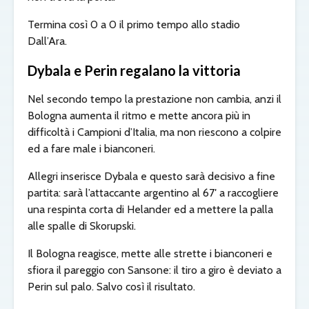
Termina così 0 a 0 il primo tempo allo stadio
Dall’Ara.
Dybala e Perin regalano la vittoria
Nel secondo tempo la prestazione non cambia, anzi il
Bologna aumenta il ritmo e mette ancora più in
difficoltà i Campioni d’Italia, ma non riescono a colpire
ed a fare male i bianconeri.
Allegri inserisce Dybala e questo sarà decisivo a fine
partita: sarà l’attaccante argentino al 67′ a raccogliere
una respinta corta di Helander ed a mettere la palla
alle spalle di Skorupski.
Il Bologna reagisce, mette alle strette i bianconeri e
sfiora il pareggio con Sansone: il tiro a giro è deviato a
Perin sul palo. Salvo così il risultato.