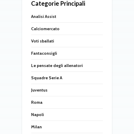
Categorie Principali
Analisi Assist
Calciomercato
Voti sballati
Fantaconsigli
Le pensate degli allenatori
Squadre Serie A
Juventus
Roma
Napoli
Milan