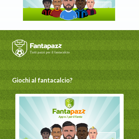
Giochi al fantacalcio?