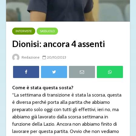
INTERVISTE
SASSUOLO
Dionisi: ancora 4 assenti
Redazione
20/10/2023
Come è stata questa sosta?
“La settimana di transizione è stata la scorsa, questa
è diversa perché porta alla partita che abbiamo
preparato solo oggi con tutti gli effettivi, ieri no, ma
abbiamo già lavorato dalla scorsa settimana in
funzione della Lazio. Ancora non abbiamo finito di
lavorare per questa partita. Ovvio che non vediamo