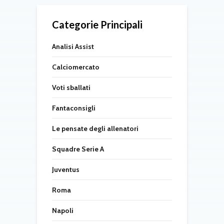
Categorie Principali
Analisi Assist
Calciomercato
Voti sballati
Fantaconsigli
Le pensate degli allenatori
Squadre Serie A
Juventus
Roma
Napoli