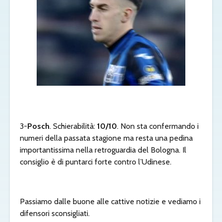
3-
Posch
. Schierabilità:
10/10
. Non sta confermando i
numeri della passata stagione ma resta una pedina
importantissima nella retroguardia del Bologna. Il
consiglio è di puntarci forte contro l’Udinese.
Passiamo dalle buone alle cattive notizie e vediamo i
difensori sconsigliati.