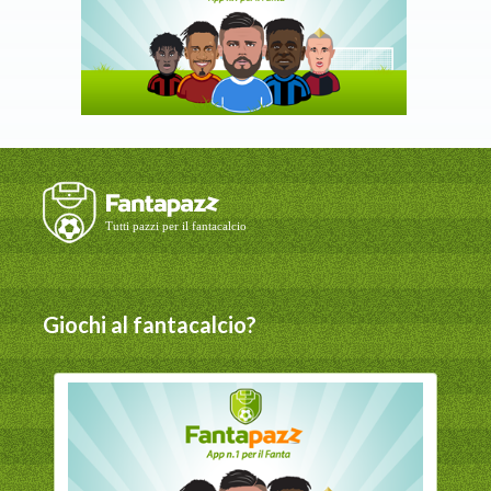
Giochi al fantacalcio?