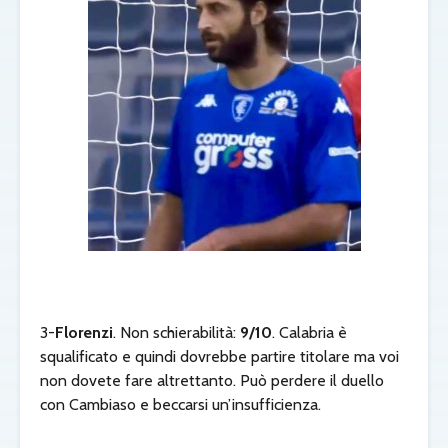
3-
Florenzi
. Non schierabilità:
9/10
. Calabria è
squalificato e quindi dovrebbe partire titolare ma voi
non dovete fare altrettanto. Può perdere il duello
con Cambiaso e beccarsi un’insufficienza.