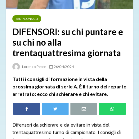
FANTACONSIGLI
DIFENSORI: su chi puntare e
su chi no alla
trentaquattresima giornata
Lorenzo Pesce
26/04/2024
Tutti i consigli di formazione in vista della
prossima giornata di serie A. È il turno del reparto
arretrato: ecco chi schierare e chi evitare.
Difensori da schierare e da evitare in vista del
trentaquattresimo turno di campionato. I consigli di