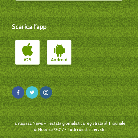
Scarica l’app
iOS
Android
Fantapazz News - Testata giornalistica registrata al Tribunale
di Nola n.5/2017 - Tutti i diritti riservati