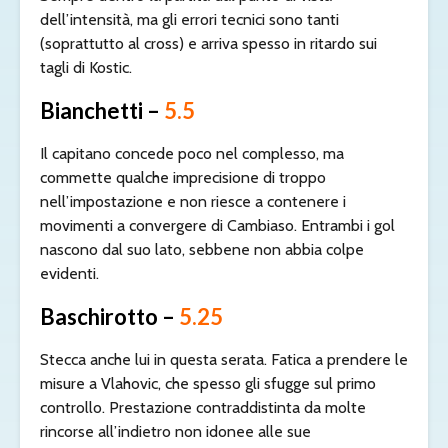
dell’intensità, ma gli errori tecnici sono tanti
(soprattutto al cross) e arriva spesso in ritardo sui
tagli di Kostic.
Bianchetti –
5.5
Il capitano concede poco nel complesso, ma
commette qualche imprecisione di troppo
nell’impostazione e non riesce a contenere i
movimenti a convergere di Cambiaso. Entrambi i gol
nascono dal suo lato, sebbene non abbia colpe
evidenti.
Baschirotto –
5.25
Stecca anche lui in questa serata. Fatica a prendere le
misure a Vlahovic, che spesso gli sfugge sul primo
controllo. Prestazione contraddistinta da molte
rincorse all’indietro non idonee alle sue