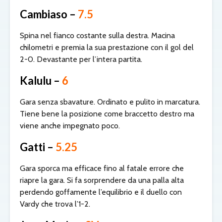
Cambiaso –
7.5
Spina nel fianco costante sulla destra. Macina
chilometri e premia la sua prestazione con il gol del
2-0. Devastante per l’intera partita.
Kalulu –
6
Gara senza sbavature. Ordinato e pulito in marcatura.
Tiene bene la posizione come braccetto destro ma
viene anche impegnato poco.
Gatti –
5.25
Gara sporca ma efficace fino al fatale errore che
riapre la gara. Si fa sorprendere da una palla alta
perdendo goffamente l’equilibrio e il duello con
Vardy che trova l’1-2.