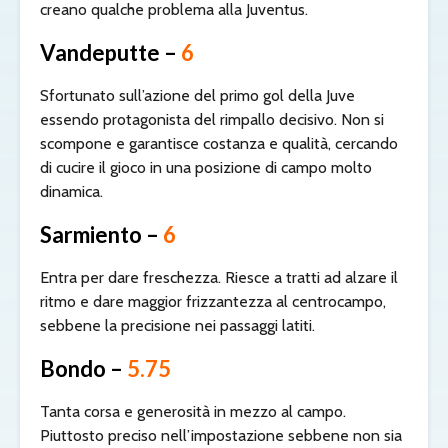
creano qualche problema alla Juventus.
Vandeputte –
6
Sfortunato sull’azione del primo gol della Juve
essendo protagonista del rimpallo decisivo. Non si
scompone e garantisce costanza e qualità, cercando
di cucire il gioco in una posizione di campo molto
dinamica.
Sarmiento –
6
Entra per dare freschezza. Riesce a tratti ad alzare il
ritmo e dare maggior frizzantezza al centrocampo,
sebbene la precisione nei passaggi latiti.
Bondo –
5.75
Tanta corsa e generosità in mezzo al campo.
Piuttosto preciso nell’impostazione sebbene non sia