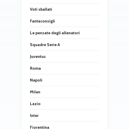
Voti sballati
Fantaconsigli
Le pensate degli allenatori
Squadre Serie A
Juventus
Roma
Napoli
Milan
Lazio
Inter
Fiorentina