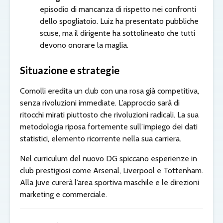
episodio di mancanza di rispetto nei confronti
dello spogliatoio. Luiz ha presentato pubbliche
scuse, ma il dirigente ha sottolineato che tutti
devono onorare la maglia.
Situazione e strategie
Comolli eredita un club con una rosa già competitiva,
senza rivoluzioni immediate. L’approccio sarà di
ritocchi mirati piuttosto che rivoluzioni radicali. La sua
metodologia riposa fortemente sull’impiego dei dati
statistici, elemento ricorrente nella sua carriera.
Nel curriculum del nuovo DG spiccano esperienze in
club prestigiosi come Arsenal, Liverpool e Tottenham.
Alla Juve curerà l’area sportiva maschile e le direzioni
marketing e commerciale.