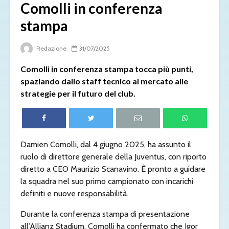
Comolli in conferenza
stampa
Redazione
31/07/2025
Comolli in conferenza stampa tocca più punti,
spaziando dallo staff tecnico al mercato alle
strategie per il futuro del club.
Damien Comolli, dal 4 giugno 2025, ha assunto il
ruolo di direttore generale della Juventus, con riporto
diretto a CEO Maurizio Scanavino. È pronto a guidare
la squadra nel suo primo campionato con incarichi
definiti e nuove responsabilità.
Durante la conferenza stampa di presentazione
all’Allianz Stadium, Comolli ha confermato che Igor