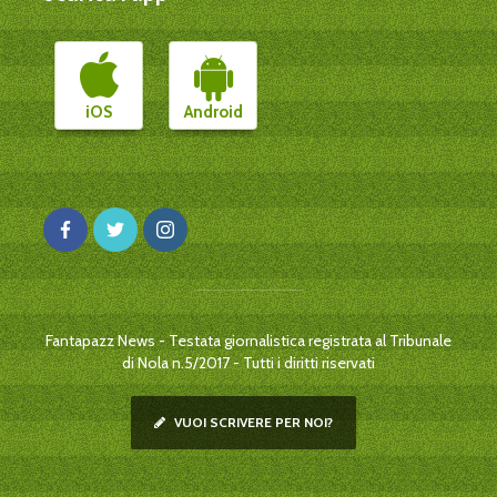
iOS
Android
Fantapazz News - Testata giornalistica registrata al Tribunale
di Nola n.5/2017 - Tutti i diritti riservati
VUOI SCRIVERE PER NOI?