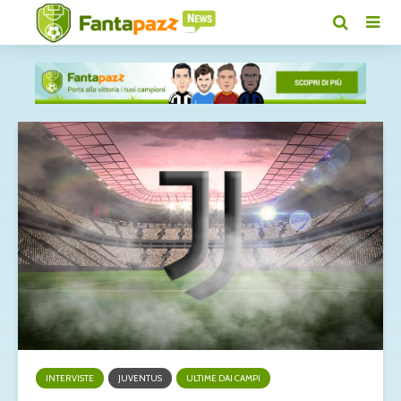
INTERVISTE
JUVENTUS
ULTIME DAI CAMPI