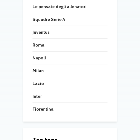
Le pensate degli allenatori
Squadre Serie A
Juventus
Roma
Napoli
Milan
Lazio
Inter
Fiorentina
Top tags