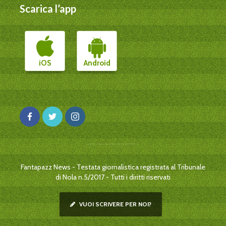
Scarica l’app
iOS
Android
Fantapazz News - Testata giornalistica registrata al Tribunale
di Nola n.5/2017 - Tutti i diritti riservati
VUOI SCRIVERE PER NOI?