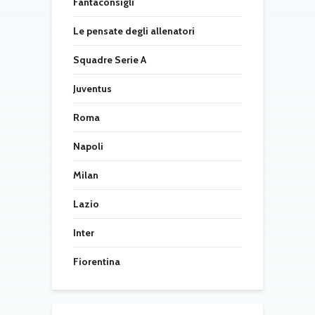
Fantaconsigli
Le pensate degli allenatori
Squadre Serie A
Juventus
Roma
Napoli
Milan
Lazio
Inter
Fiorentina