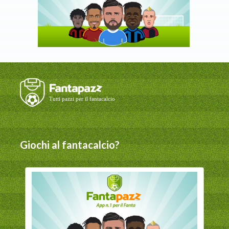
Giochi al fantacalcio?