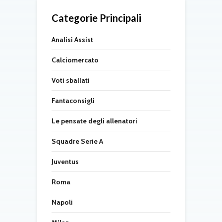
Categorie Principali
Analisi Assist
Calciomercato
Voti sballati
Fantaconsigli
Le pensate degli allenatori
Squadre Serie A
Juventus
Roma
Napoli