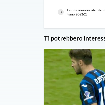
Le designazioni arbitrali de
turno 2022/23
Ti potrebbero interes