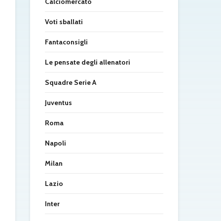
Calciomercato
Voti sballati
Fantaconsigli
Le pensate degli allenatori
Squadre Serie A
Juventus
Roma
Napoli
Milan
Lazio
Inter