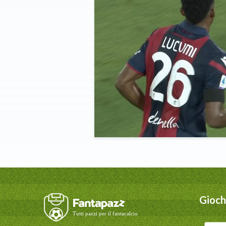
Giochi