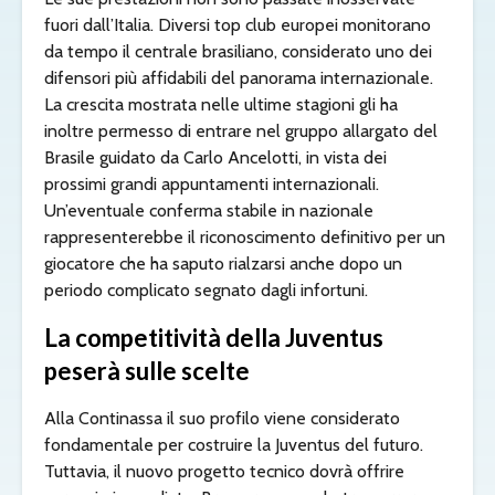
fuori dall’Italia. Diversi top club europei monitorano
da tempo il centrale brasiliano, considerato uno dei
difensori più affidabili del panorama internazionale.
La crescita mostrata nelle ultime stagioni gli ha
inoltre permesso di entrare nel gruppo allargato del
Brasile guidato da Carlo Ancelotti, in vista dei
prossimi grandi appuntamenti internazionali.
Un’eventuale conferma stabile in nazionale
rappresenterebbe il riconoscimento definitivo per un
giocatore che ha saputo rialzarsi anche dopo un
periodo complicato segnato dagli infortuni.
La competitività della Juventus
peserà sulle scelte
Alla Continassa il suo profilo viene considerato
fondamentale per costruire la Juventus del futuro.
Tuttavia, il nuovo progetto tecnico dovrà offrire