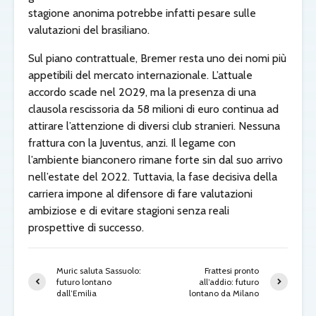
stagione anonima potrebbe infatti pesare sulle
valutazioni del brasiliano.
Sul piano contrattuale, Bremer resta uno dei nomi più
appetibili del mercato internazionale. L’attuale
accordo scade nel 2029, ma la presenza di una
clausola rescissoria da 58 milioni di euro continua ad
attirare l’attenzione di diversi club stranieri. Nessuna
frattura con la Juventus, anzi. Il legame con
l’ambiente bianconero rimane forte sin dal suo arrivo
nell’estate del 2022. Tuttavia, la fase decisiva della
carriera impone al difensore di fare valutazioni
ambiziose e di evitare stagioni senza reali
prospettive di successo.
Muric saluta Sassuolo:
Frattesi pronto
futuro lontano
all’addio: futuro
dall’Emilia
lontano da Milano