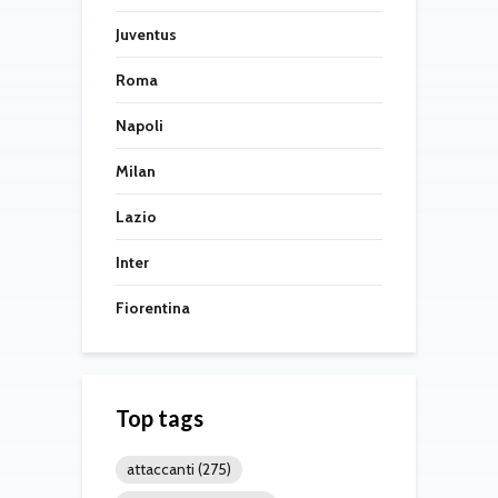
Juventus
Roma
Napoli
Milan
Lazio
Inter
Fiorentina
Top tags
attaccanti
(275)