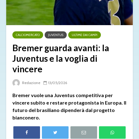
CALCIOMERCATO
JUVENTUS
ULTIME DAI CAMPI
Bremer guarda avanti: la
Juventus e la voglia di
vincere
Redazione
13/05/2026
Bremer vuole una Juventus competitiva per
vincere subito e restare protagonista in Europa. Il
futuro del brasiliano dipenderà dal progetto
bianconero.