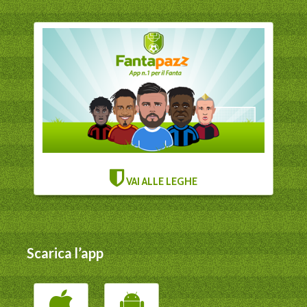
VAI ALLE LEGHE
Scarica l’app