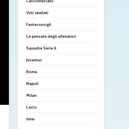
Calciomercato
Voti sballati
Fantaconsigli
Le pensate degli allenatori
Squadre Serie A
Juventus
Roma
Napoli
Milan
Lazio
Inter