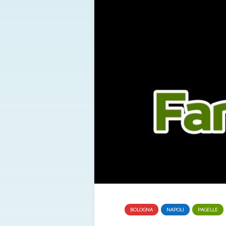
BOLOGNA
NAPOLI
PAGELLE