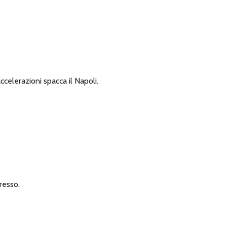
ccelerazioni spacca il Napoli.
resso.