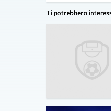
Ti potrebbero interes