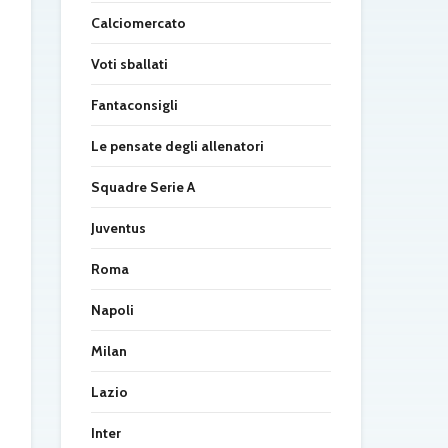
Calciomercato
Voti sballati
Fantaconsigli
Le pensate degli allenatori
Squadre Serie A
Juventus
Roma
Napoli
Milan
Lazio
Inter