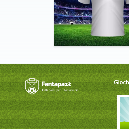
Giochi