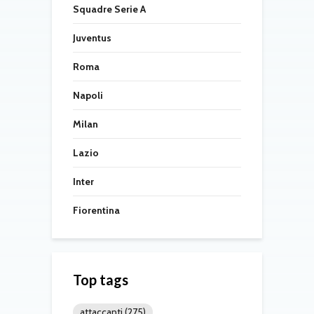
Squadre Serie A
Juventus
Roma
Napoli
Milan
Lazio
Inter
Fiorentina
Top tags
attaccanti
(275)