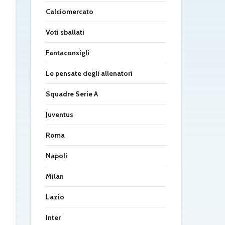
Calciomercato
Voti sballati
Fantaconsigli
Le pensate degli allenatori
Squadre Serie A
Juventus
Roma
Napoli
Milan
Lazio
Inter