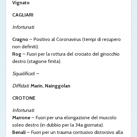
Vignato
CAGLIARI
Infortunati
:
Cragno
– Positivo al Coronavirus (tempi di recupero
non definiti).
Rog
– Fuori per la rottura del crociato del ginocchio
destro (stagione finita).
Squalificati
: –
Diffidati
:
Marin, Nainggolan
CROTONE
Infortunati
:
Marrone
– Fuori per una elongazione del muscolo
soleo destro (in dubbio per la 34a giornata).
Benali
– Fuori per un trauma contusivo distorsivo alla