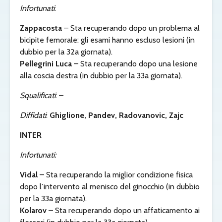
Infortunati
:
Zappacosta
– Sta recuperando dopo un problema al
bicipite femorale: gli esami hanno escluso lesioni (in
dubbio per la 32a giornata).
Pellegrini Luca
– Sta recuperando dopo una lesione
alla coscia destra (in dubbio per la 33a giornata).
Squalificati
: –
Diffidati
:
Ghiglione, Pandev, Radovanovic, Zajc
INTER
Infortunati:
Vidal
– Sta recuperando la miglior condizione fisica
dopo l’intervento al menisco del ginocchio (in dubbio
per la 33a giornata).
Kolarov
– Sta recuperando dopo un affaticamento ai