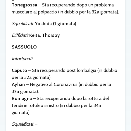
Torregrossa
– Sta recuperando dopo un problema
muscolare al polpaccio (in dubbio per la 32a giornata).
Squalificati
:
Yoshida (1 giornata)
Diffidati:
Keita, Thorsby
SASSUOLO
Infortunati
:
Caputo
– Sta recuperando post lombalgia (in dubbio
per la 32a giornata).
Ayhan
– Negativo al Coronavirus (in dubbio per la
32a giornata).
Romagna
– Sta recuperando dopo la rottura del
tendine rotuleo sinistro (in dubbio per la 34a
giornata).
Squalificati
: –