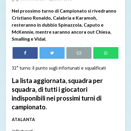
Nel prossimo turno di Campionato si rivedranno
Cristiano Ronaldo, Calabria e Karamoh,
resteranno in dubbio Spinazzola, Caputo e
McKennie, mentre saranno ancora out Chiesa,
Smalling e Vidal.
32° turno: il punto sugli infortunati e squalificati
La lista aggiornata, squadra per
squadra, di tutti i giocatori
indisponibili nei prossimi turni di
campionato.
ATALANTA