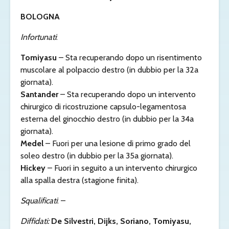
BOLOGNA
Infortunati
:
Tomiyasu
– Sta recuperando dopo un risentimento
muscolare al polpaccio destro (in dubbio per la 32a
giornata).
Santander
– Sta recuperando dopo un intervento
chirurgico di ricostruzione capsulo-legamentosa
esterna del ginocchio destro (in dubbio per la 34a
giornata).
Medel
– Fuori per una lesione di primo grado del
soleo destro (in dubbio per la 35a giornata).
Hickey
– Fuori in seguito a un intervento chirurgico
alla spalla destra (stagione finita).
Squalificati
: –
Diffidati:
De Silvestri, Dijks, Soriano, Tomiyasu,