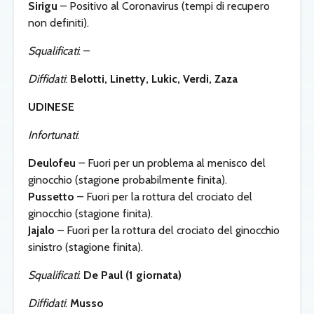
Sirigu
– Positivo al Coronavirus (tempi di recupero
non definiti).
Squalificati
: –
Diffidati
:
Belotti,
Linetty, Lukic, Verdi, Zaza
UDINESE
Infortunati
:
Deulofeu
– Fuori per un problema al menisco del
ginocchio (stagione probabilmente finita).
Pussetto
– Fuori per la rottura del crociato del
ginocchio (stagione finita).
Jajalo
– Fuori per la rottura del crociato del ginocchio
sinistro (stagione finita).
Squalificati
:
De Paul (1 giornata)
Diffidati
:
Musso