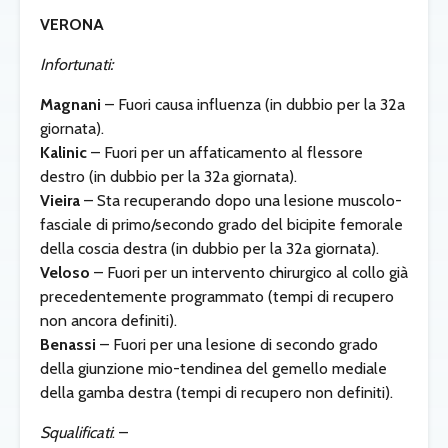
VERONA
Infortunati:
Magnani
– Fuori causa influenza (in dubbio per la 32a
giornata).
Kalinic
– Fuori per un affaticamento al flessore
destro (in dubbio per la 32a giornata).
Vieira
– Sta recuperando dopo una lesione muscolo-
fasciale di primo/secondo grado del bicipite femorale
della coscia destra (in dubbio per la 32a giornata).
Veloso
– Fuori per un intervento chirurgico al collo già
precedentemente programmato (tempi di recupero
non ancora definiti).
Benassi
– Fuori per una lesione di secondo grado
della giunzione mio-tendinea del gemello mediale
della gamba destra (tempi di recupero non definiti).
Squalificati
: –