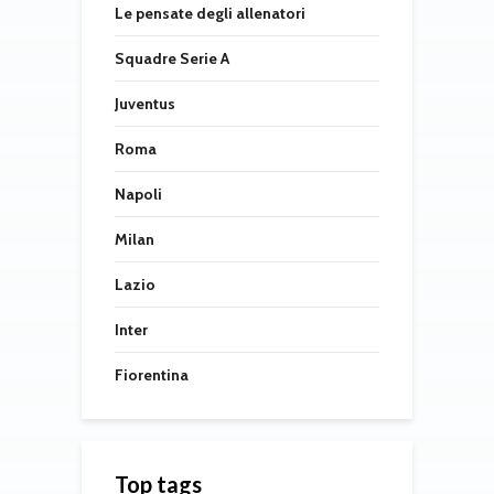
Le pensate degli allenatori
Squadre Serie A
Juventus
Roma
Napoli
Milan
Lazio
Inter
Fiorentina
Top tags