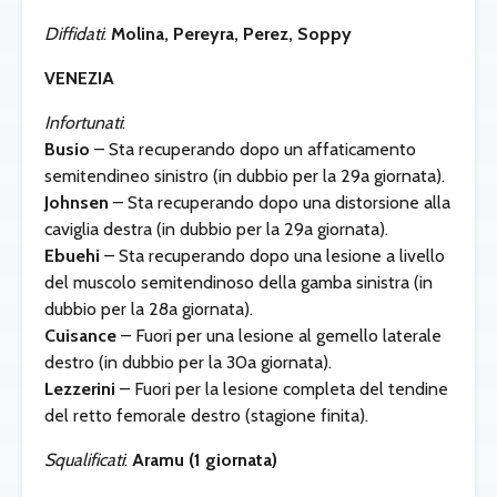
Diffidati
:
Molina, Pereyra, Perez, Soppy
VENEZIA
Infortunati
:
Busio
– Sta recuperando dopo un affaticamento
semitendineo sinistro (in dubbio per la 29a giornata).
Johnsen
– Sta recuperando dopo una distorsione alla
caviglia destra (in dubbio per la 29a giornata).
Ebuehi
– Sta recuperando dopo una lesione a livello
del muscolo semitendinoso della gamba sinistra (in
dubbio per la 28a giornata).
Cuisance
– Fuori per una lesione al gemello laterale
destro (in dubbio per la 30a giornata).
Lezzerini
– Fuori per la lesione completa del tendine
del retto femorale destro (stagione finita).
Squalificati
:
Aramu (1 giornata)