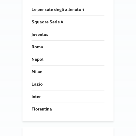
Le pensate degli allenatori
Squadre Serie A
Juventus
Roma
Napoli
Milan
Lazio
Inter
Fiorentina