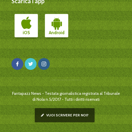
Scarica l’app
iOS
Android
Fantapazz News - Testata giornalistica registrata al Tribunale
di Nola n.5/2017 - Tutti i diritti riservati
VUOI SCRIVERE PER NOI?