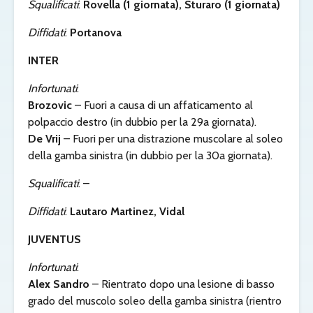
Squalificati
:
Rovella (1 giornata), Sturaro (1 giornata)
Diffidati
:
Portanova
INTER
Infortunati
:
Brozovic
– Fuori a causa di un affaticamento al
polpaccio destro (in dubbio per la 29a giornata).
De Vrij
– Fuori per una distrazione muscolare al soleo
della gamba sinistra (in dubbio per la 30a giornata).
Squalificati
: –
Diffidati
:
Lautaro Martinez, Vidal
JUVENTUS
Infortunati
:
Alex Sandro
– Rientrato dopo una lesione di basso
grado del muscolo soleo della gamba sinistra (rientro