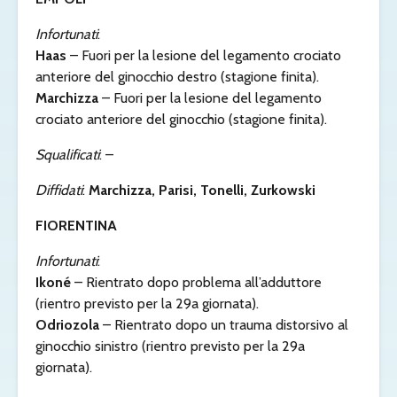
Infortunati
:
Haas
– Fuori per la lesione del legamento crociato
anteriore del ginocchio destro (stagione finita).
Marchizza
– Fuori per la lesione del legamento
crociato anteriore del ginocchio (stagione finita).
Squalificati
: –
Diffidati
:
Marchizza, Parisi, Tonelli, Zurkowski
FIORENTINA
Infortunati
:
Ikoné
– Rientrato dopo problema all’adduttore
(rientro previsto per la 29a giornata).
Odriozola
– Rientrato dopo un trauma distorsivo al
ginocchio sinistro (rientro previsto per la 29a
giornata).