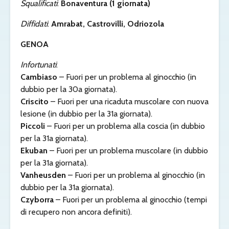
Squalificati
:
Bonaventura (1 giornata)
Diffidati
:
Amrabat, Castrovilli, Odriozola
GENOA
Infortunati
:
Cambiaso
– Fuori per un problema al ginocchio (in
dubbio per la 30a giornata).
Criscito
– Fuori per una ricaduta muscolare con nuova
lesione (in dubbio per la 31a giornata).
Piccoli
– Fuori per un problema alla coscia (in dubbio
per la 31a giornata).
Ekuban
– Fuori per un problema muscolare (in dubbio
per la 31a giornata).
Vanheusden
– Fuori per un problema al ginocchio (in
dubbio per la 31a giornata).
Czyborra
– Fuori per un problema al ginocchio (tempi
di recupero non ancora definiti).