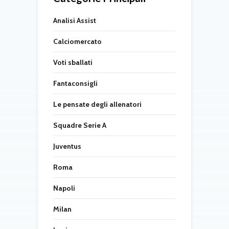
Analisi Assist
Calciomercato
Voti sballati
Fantaconsigli
Le pensate degli allenatori
Squadre Serie A
Juventus
Roma
Napoli
Milan