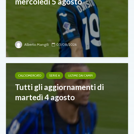
mercoledì 5 agosto
Alberto Mangili
05/08/2026
CALCIOMERCATO
SERIE A
ULTIME DAI CAMPI
Tutti gli aggiornamenti di
martedì 4 agosto