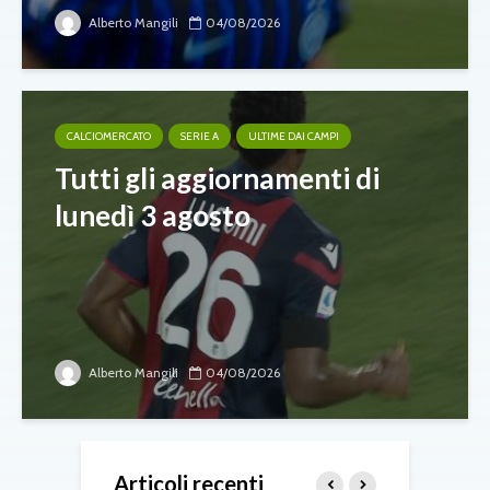
Alberto Mangili
04/08/2026
CALCIOMERCATO
SERIE A
ULTIME DAI CAMPI
Tutti gli aggiornamenti di
lunedì 3 agosto
Alberto Mangili
04/08/2026
Articoli recenti