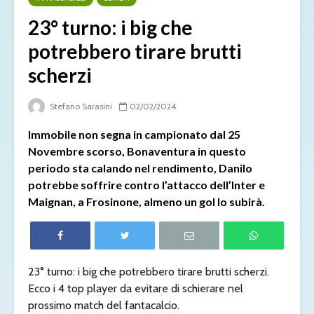
23° turno: i big che
potrebbero tirare brutti
scherzi
Stefano Sarasini
02/02/2024
Immobile non segna in campionato dal 25
Novembre scorso, Bonaventura in questo
periodo sta calando nel rendimento, Danilo
potrebbe soffrire contro l’attacco dell’Inter e
Maignan, a Frosinone, almeno un gol lo subirà.
23° turno: i big che potrebbero tirare brutti scherzi.
Ecco i 4 top player da evitare di schierare nel
prossimo match del fantacalcio.