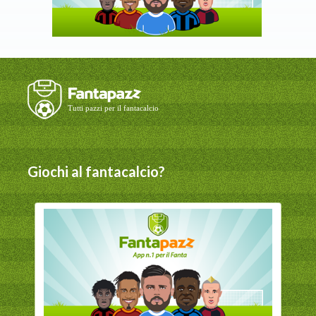
Giochi al fantacalcio?