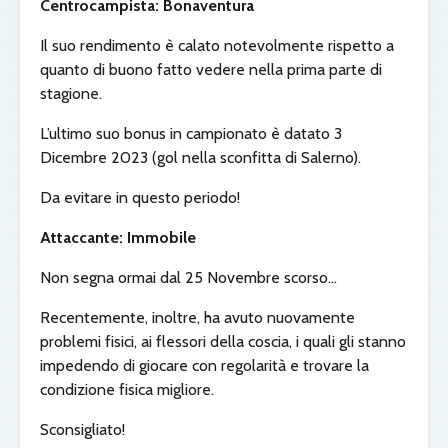
Centrocampista: Bonaventura
Il suo rendimento è calato notevolmente rispetto a
quanto di buono fatto vedere nella prima parte di
stagione.
L’ultimo suo bonus in campionato è datato 3
Dicembre 2023 (gol nella sconfitta di Salerno).
Da evitare in questo periodo!
Attaccante: Immobile
Non segna ormai dal 25 Novembre scorso…
Recentemente, inoltre, ha avuto nuovamente
problemi fisici, ai flessori della coscia, i quali gli stanno
impedendo di giocare con regolarità e trovare la
condizione fisica migliore.
Sconsigliato!