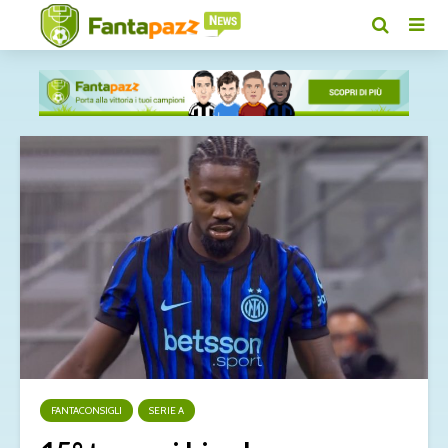
FANTACONSIGLI
SERIE A