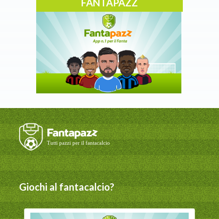
FANTAPAZZ
Giochi al fantacalcio?