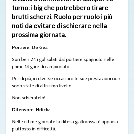
turno: i big che potrebbero tirare
brutti scherzi. Ruolo per ruolo i più
noti da evitare di schierare nella
prossima giornata.
Portiere: De Gea
Son ben 24 i gol subiti dal portiere spagnolo nelle
prime 14 gare di campionato.
Per di più, in diverse occasioni, le sue prestazioni non
sono state di altissimo livello…
Non schieratelo!
Difensore: Ndicka
Nelle ultime giornate la difesa giallorossa è apparsa
piuttosto in difficoltà.