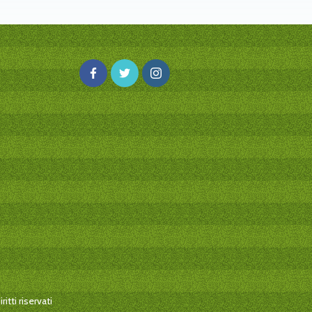
itti riservati