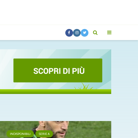
INDISPONIBILI
SERIE A