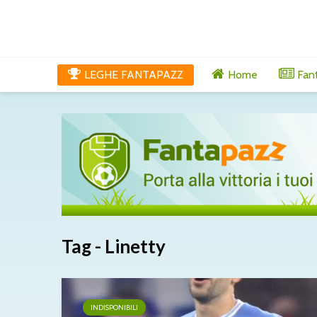
LEGHE FANTAPAZZ
Home
Fan
Tag - Linetty
INDISPONIBILI