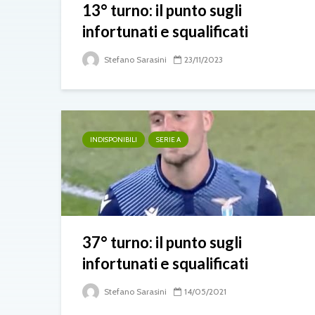
13° turno: il punto sugli
infortunati e squalificati
Stefano Sarasini
23/11/2023
INDISPONIBILI
SERIE A
37° turno: il punto sugli
infortunati e squalificati
Stefano Sarasini
14/05/2021