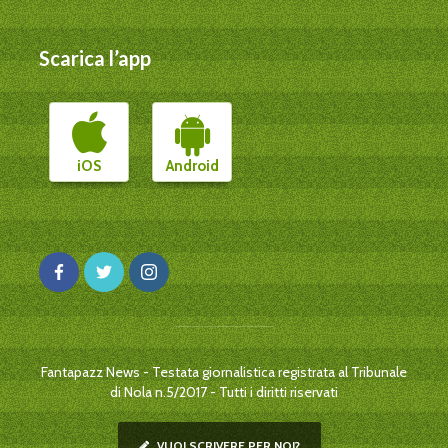
Scarica l’app
iOS
Android
Fantapazz News - Testata giornalistica registrata al Tribunale
di Nola n.5/2017 - Tutti i diritti riservati
VUOI SCRIVERE PER NOI?