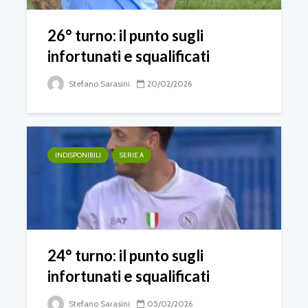
26° turno: il punto sugli
infortunati e squalificati
Stefano Sarasini
20/02/2026
INDISPONIBILI
SERIE A
24° turno: il punto sugli
infortunati e squalificati
Stefano Sarasini
05/02/2026