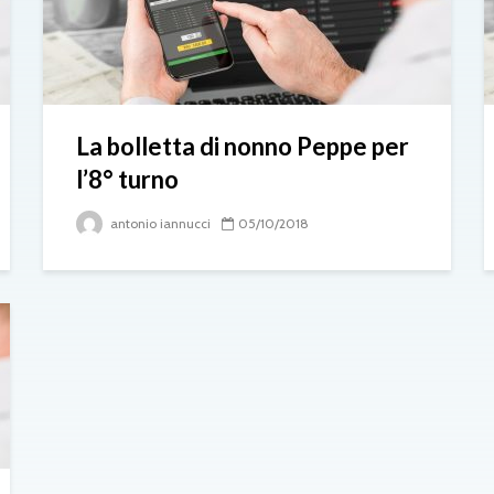
La bolletta di nonno Peppe per
l’8° turno
antonio iannucci
05/10/2018