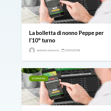
La bolletta di nonno Peppe per
l’10° turno
antonio iannucci
27/10/2018
SCOMMESSE