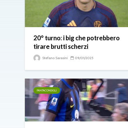
20° turno: i big che potrebbero
tirare brutti scherzi
Stefano Sarasini
09/01/2025
FANTACONSIGLI