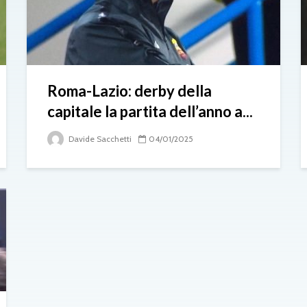
Roma-Lazio: derby della
capitale la partita dell’anno a...
Davide Sacchetti
04/01/2025