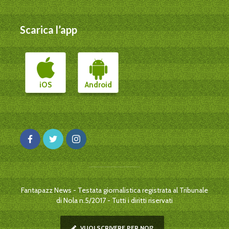
Scarica l’app
iOS
Android
Fantapazz News - Testata giornalistica registrata al Tribunale
di Nola n.5/2017 - Tutti i diritti riservati
VUOI SCRIVERE PER NOI?