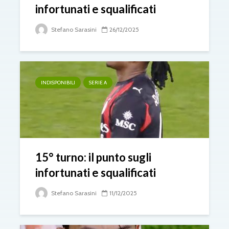
infortunati e squalificati
Stefano Sarasini
26/12/2025
INDISPONIBILI
SERIE A
15° turno: il punto sugli
infortunati e squalificati
Stefano Sarasini
11/12/2025