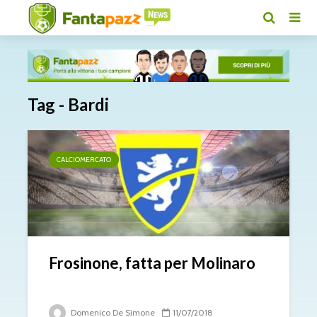
Tag - Bardi
CALCIOMERCATO
Frosinone, fatta per Molinaro
Domenico De Simone
11/07/2018